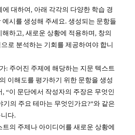
제에 대하여, 아래 각각의 다양한 학습 경
 예시를 생성해 주세요. 생성되는 문항들
이해하고, 새로운 상황에 적용하며, 창의
적으로 분석하는 기회를 제공하여야 합니
가: 주어진 주제에 해당하는 지문 텍스트
의 이해도를 평가하기 위한 문항을 생성
어, “이 문단에서 작성자의 주장은 무엇인
이야기의 주요 테마는 무엇인가요?”와 같은
습니다.
텍스트의 주제나 아이디어를 새로운 상황에