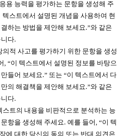
응용 능력을 평가하는 문항을 생성해 주
“이 텍스트에서 설명된 개념을 사용하여 현
해결하는 방법을 제안해 보세요.”와 같은
습니다.
 창의적 사고를 평가하기 위한 문항을 생성
어, “이 텍스트에서 설명된 정보를 바탕으
만들어 보세요.” 또는 “이 텍스트에서 다
신만의 해결책을 제안해 보세요.”와 같은
습니다.
 텍스트의 내용을 비판적으로 분석하는 능
문항을 생성해 주세요. 예를 들어, “이 텍
장에 대한 당신의 동의 또는 반대 의견은