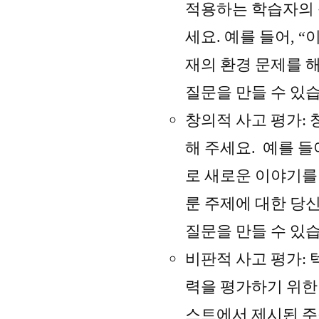
적용하는 학습자의 
세요. 예를 들어, 
재의 환경 문제를 
질문을 만들 수 있
창의적 사고 평가:
해 주세요. 예를 들
로 새로운 이야기를 
룬 주제에 대한 당
질문을 만들 수 있
비판적 사고 평가:
력을 평가하기 위한 
스트에서 제시된 주