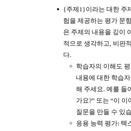
{주제1}이라는 대한 주
험을 제공하는 평가 문항
은 주제의 내용을 깊이 
적으로 생각하고, 비판
다.
학습자의 이해도 평
내용에 대한 학습자
해 주세요. 예를 들
가요?” 또는 “이 
질문을 만들 수 있
응용 능력 평가: 